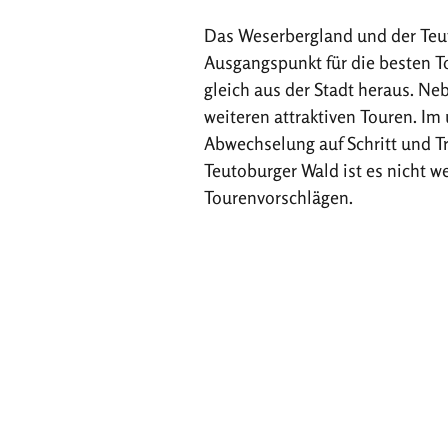
Das Weserbergland und der Teut
Ausgangspunkt für die besten T
gleich aus der Stadt heraus. N
weiteren attraktiven Touren. Im
Abwechselung auf Schritt und Tr
Teutoburger Wald ist es nicht w
Tourenvorschlägen.