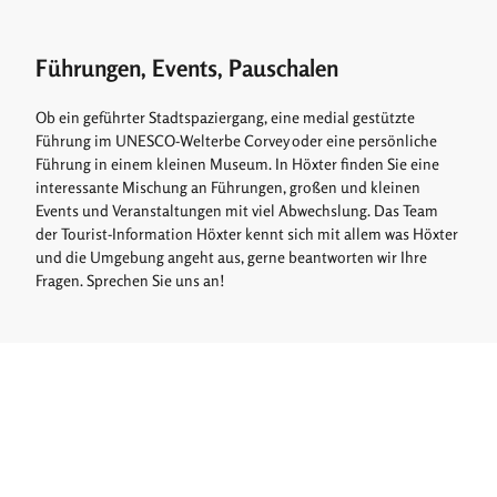
Führungen, Events, Pauschalen
Ob ein geführter Stadtspaziergang, eine medial gestützte
Führung im UNESCO-Welterbe Corvey oder eine persönliche
Führung in einem kleinen Museum. In Höxter finden Sie eine
interessante Mischung an Führungen, großen und kleinen
Events und Veranstaltungen mit viel Abwechslung. Das Team
der Tourist-Information Höxter kennt sich mit allem was Höxter
und die Umgebung angeht aus, gerne beantworten wir Ihre
Fragen. Sprechen Sie uns an!