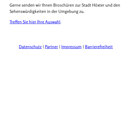
Gerne senden wir Ihnen Broschüren zur Stadt Höxter und den
Sehenswürdigkeiten in der Umgebung zu.
Treffen Sie hier Ihre Auswahl
.
Datenschutz
Partner
Impressum
Barrierefreiheit