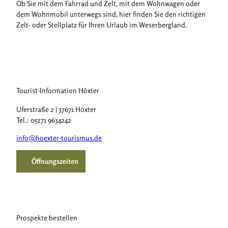
Ob Sie mit dem Fahrrad und Zelt, mit dem Wohnwagen oder
dem Wohnmobil unterwegs sind, hier finden Sie den richtigen
Zelt- oder Stellplatz für Ihren Urlaub im Weserbergland.
Tourist-Information Höxter
Uferstraße 2 | 37671 Höxter
Tel.: 05271 9634242
info@hoexter-tourismus.de
Öffnungszeiten
Prospekte bestellen