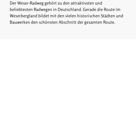
Der Weser-Radweg gehört zu den attraktivsten und
beliebtesten Radwegen in Deutschland. Gerade die Route im
Weserbergland bildet mit den vielen historischen Städten und
Bauwerken den schönsten Abschnitt der gesamten Route.