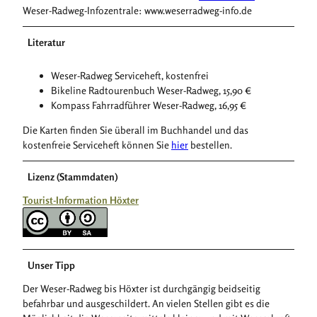
Weser-Radweg-Infozentrale: www.weserradweg-info.de
Literatur
Weser-Radweg Serviceheft, kostenfrei
Bikeline Radtourenbuch Weser-Radweg, 15,90 €
Kompass Fahrradführer Weser-Radweg, 16,95 €
Die Karten finden Sie überall im Buchhandel und das
kostenfreie Serviceheft können Sie
hier
bestellen.
Lizenz (Stammdaten)
Tourist-Information Höxter
Unser Tipp
Der Weser-Radweg bis Höxter ist durchgängig beidseitig
befahrbar und ausgeschildert. An vielen Stellen gibt es die