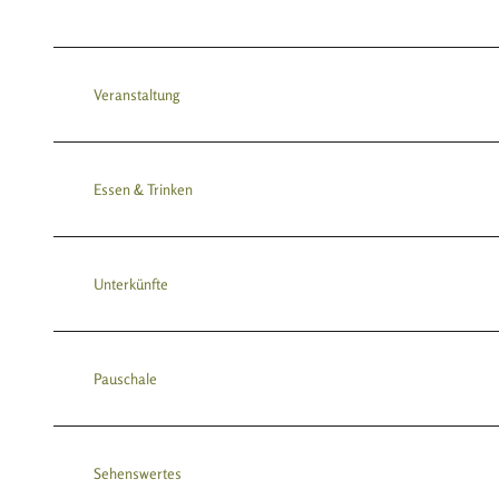
Veranstaltung
Essen & Trinken
Unterkünfte
Pauschale
Sehenswertes