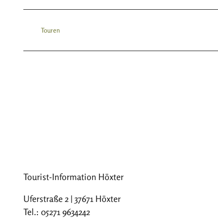
Touren
Tourist-Information Höxter
Uferstraße 2 | 37671 Höxter
Tel.: 05271 9634242