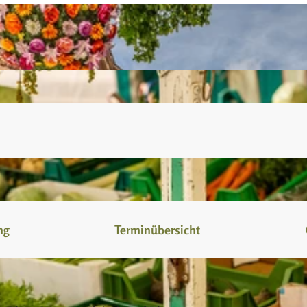
ng
Terminübersicht