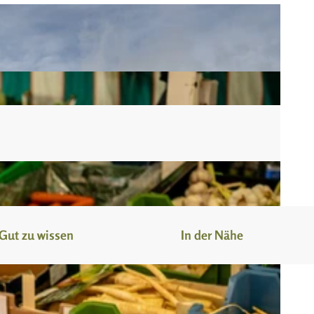
Gut zu wissen
In der Nähe