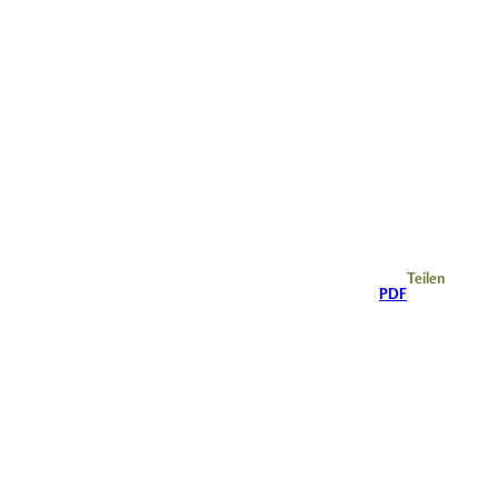
Teilen
PDF