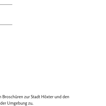
n Broschüren zur Stadt Höxter und den
 der Umgebung zu.