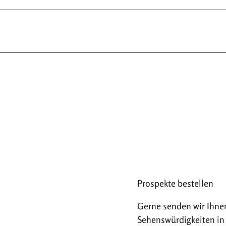
Prospekte bestellen
Gerne senden wir Ihne
Sehenswürdigkeiten in