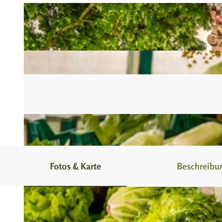
Fotos & Karte
Beschreibu