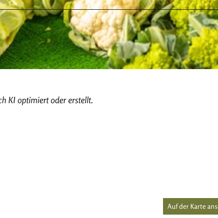
h KI optimiert oder erstellt.
Auf der Karte an