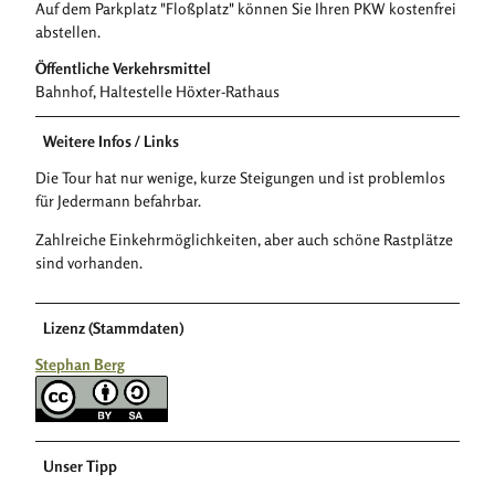
Auf dem Parkplatz "Floßplatz" können Sie Ihren PKW kostenfrei
abstellen.
Öffentliche Verkehrsmittel
Bahnhof, Haltestelle Höxter-Rathaus
Weitere Infos / Links
Die Tour hat nur wenige, kurze Steigungen und ist problemlos
für Jedermann befahrbar.
Zahlreiche Einkehrmöglichkeiten, aber auch schöne Rastplätze
sind vorhanden.
Lizenz (Stammdaten)
Stephan Berg
Unser Tipp