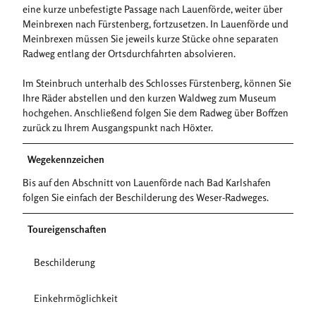
eine kurze unbefestigte Passage nach Lauenförde, weiter über
Meinbrexen nach Fürstenberg, fortzusetzen. In Lauenförde und
Meinbrexen müssen Sie jeweils kurze Stücke ohne separaten
Radweg entlang der Ortsdurchfahrten absolvieren.
Im Steinbruch unterhalb des Schlosses Fürstenberg, können Sie
Ihre Räder abstellen und den kurzen Waldweg zum Museum
hochgehen. Anschließend folgen Sie dem Radweg über Boffzen
zurück zu Ihrem Ausgangspunkt nach Höxter.
Wegekennzeichen
Bis auf den Abschnitt von Lauenförde nach Bad Karlshafen
folgen Sie einfach der Beschilderung des Weser-Radweges.
Toureigenschaften
Beschilderung
Einkehrmöglichkeit