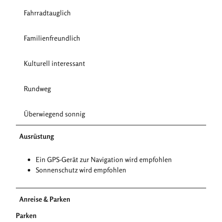
Fahrradtauglich
Familienfreundlich
Kulturell interessant
Rundweg
Überwiegend sonnig
Ausrüstung
Ein GPS-Gerät zur Navigation wird empfohlen
Sonnenschutz wird empfohlen
Anreise & Parken
Parken