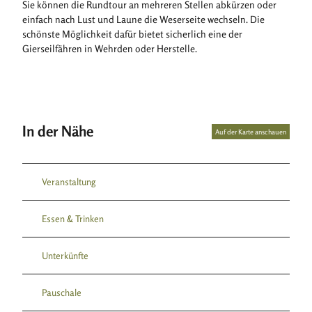
Sie können die Rundtour an mehreren Stellen abkürzen oder
einfach nach Lust und Laune die Weserseite wechseln. Die
schönste Möglichkeit dafür bietet sicherlich eine der
Gierseilfähren in Wehrden oder Herstelle.
In der Nähe
Auf der Karte anschauen
Veranstaltung
Essen & Trinken
Unterkünfte
Pauschale