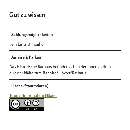
Gut zu wissen
Zahlungsmöglichkeiten
kein Eintritt möglich
Anreise & Parken
Das Historische Rathaus befindet sich in der Innenstadt in
direkter Nähe zum Bahnhof Höxter/Rathaus.
Lizenz (Stammdaten)
Tourist-Information Höxter