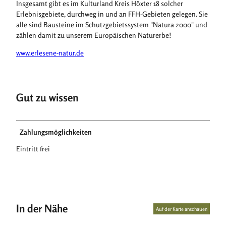
Insgesamt gibt es im Kulturland Kreis Höxter 18 solcher
Erlebnisgebiete, durchweg in und an FFH-Gebieten gelegen. Sie
alle sind Bausteine im Schutzgebietssystem "Natura 2000" und
zählen damit zu unserem Europäischen Naturerbe!
www.erlesene-natur.de
Gut zu wissen
Zahlungsmöglichkeiten
Eintritt frei
In der Nähe
Auf der Karte anschauen