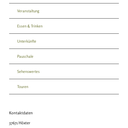
Veranstaltung
Essen & Trinken
Unterkünfte
Pauschale
Sehenswertes
Touren
Kontaktdaten
37671
Höxter