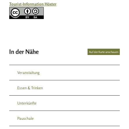
Tourist-Information Höxter
In der Nähe
Auf der Karte anschauen
Veranstaltung
Essen & Trinken
Unterkünfte
Pauschale