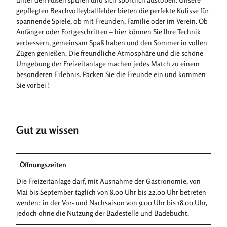
gepflegten Beachvolleyballfelder bieten die perfekte Kulisse für
spannende Spiele, ob mit Freunden, Familie oder im Verein. Ob
Anfänger oder Fortgeschritten – hier können Sie Ihre Technik
verbessern, gemeinsam Spaß haben und den Sommer in vollen
Zügen genießen. Die freundliche Atmosphäre und die schöne
Umgebung der Freizeitanlage machen jedes Match zu einem
besonderen Erlebnis. Packen Sie die Freunde ein und kommen
Sie vorbei !
Gut zu wissen
Öffnungszeiten
Die Freizeitanlage darf, mit Ausnahme der Gastronomie, von
Mai bis September täglich von 8.00 Uhr bis 22.00 Uhr betreten
werden; in der Vor- und Nachsaison von 9.00 Uhr bis 18.00 Uhr,
jedoch ohne die Nutzung der Badestelle und Badebucht.