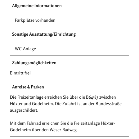
Allgemeine Informationen
Parkplätze vorhanden
Sonstige Ausstattung/Einrichtung
WC-Anlage
Zahlungsmöglichkeiten
Eintritt frei
Anreise & Parken
Die Freizeitanlage erreichen Sie über die B64/83 zwischen
Höxter und Godelheim. Die Zufahrt ist an der Bundesstraße
ausgeschildert.
Mit dem Fahrrad erreichen Sie die Freizeitanlage Höxter-
Godelheim über den Weser-Radweg.