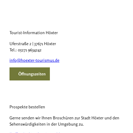
Tourist-Information Höxter
Uferstraße 2 | 37671 Höxter
Tel.: 05271 9634242
info@hoexter-tourismus.de
Öffnungszeiten
Prospekte bestellen
Gerne senden wir Ihnen Broschüren zur Stadt Höxter und den
Sehenswürdigkeiten in der Umgebung zu.