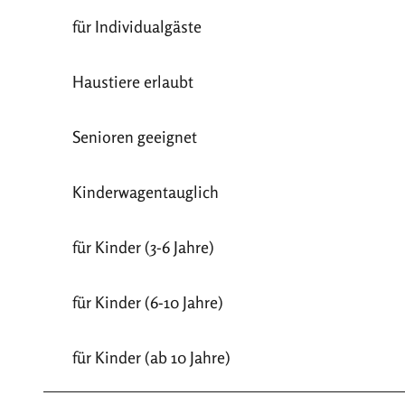
für Individualgäste
Haustiere erlaubt
Senioren geeignet
Kinderwagentauglich
für Kinder (3-6 Jahre)
für Kinder (6-10 Jahre)
für Kinder (ab 10 Jahre)