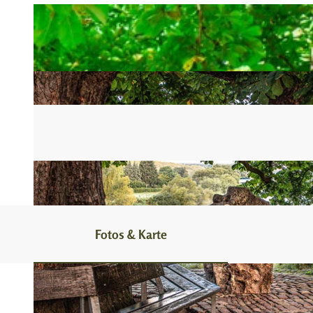
Fotos & Karte