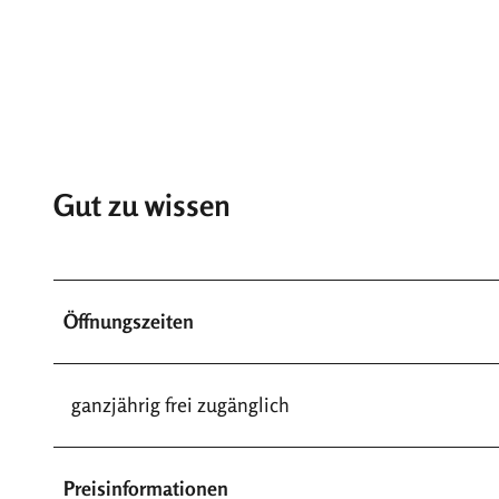
Gut zu wissen
Öffnungszeiten
ganzjährig frei zugänglich
Preisinformationen