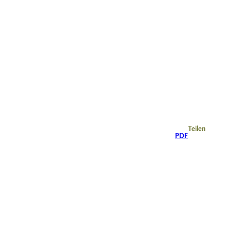
Teilen
PDF