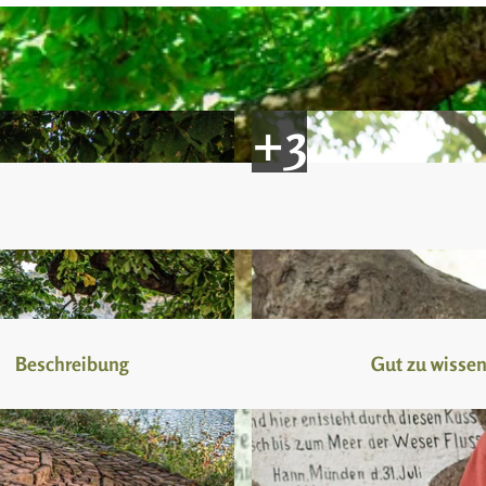
Beschreibung
Gut zu wisse