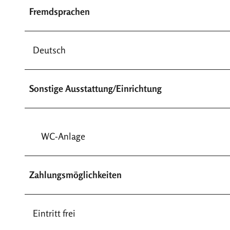
Fremdsprachen
Deutsch
Sonstige Ausstattung/Einrichtung
WC-Anlage
Zahlungsmöglichkeiten
Eintritt frei