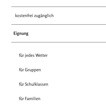
kostenfrei zugänglich
Eignung
für jedes Wetter
für Gruppen
für Schulklassen
für Familien