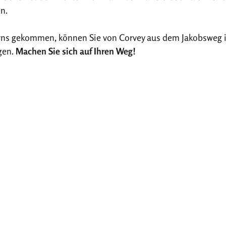
n.
gerns gekommen, können Sie von Corvey aus dem Jakobsweg 
gen.
Machen Sie sich auf Ihren Weg!