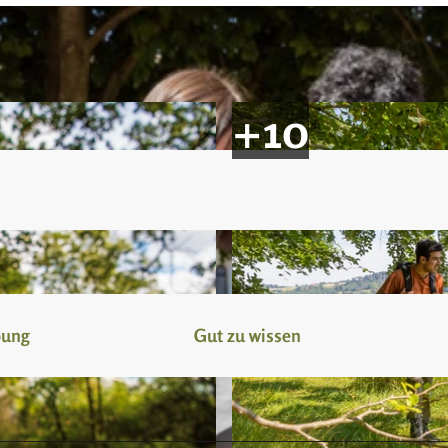
bung
Gut zu wissen