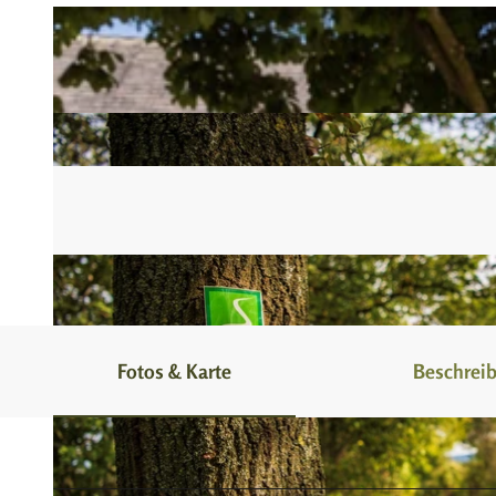
Fotos & Karte
Beschrei