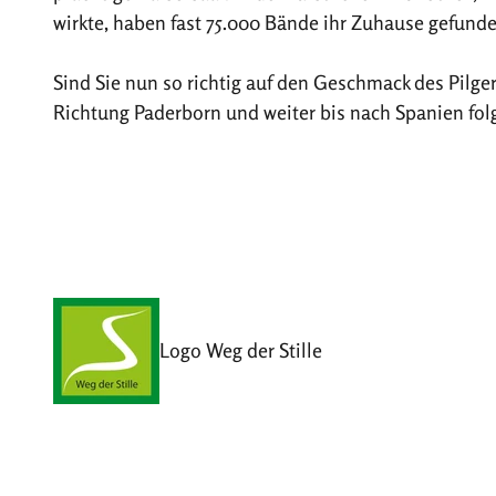
wirkte, haben fast 75.000 Bände ihr Zuhause gefunde
Sind Sie nun so richtig auf den Geschmack des Pil
Richtung Paderborn und weiter bis nach Spanien fol
Logo Weg der Stille