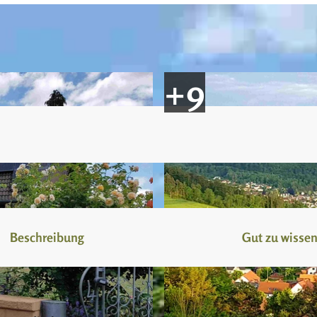
Beschreibung
Gut zu wisse