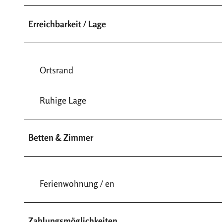
Erreichbarkeit / Lage
Ortsrand
Ruhige Lage
Betten & Zimmer
Ferienwohnung / en
Zahlungsmöglichkeiten