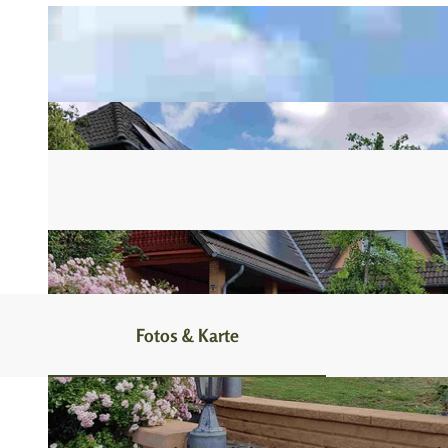
Fotos & Karte