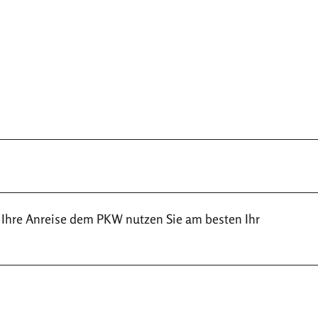
 Ihre Anreise dem PKW nutzen Sie am besten Ihr