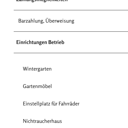
Barzahlung, Überweisung
Einrichtungen Betrieb
Wintergarten
Gartenmöbel
Einstellplatz für Fahrräder
Nichtraucherhaus