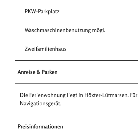
PKW-Parkplatz
Waschmaschinenbenutzung mögl.
Zweifamilienhaus
Anreise & Parken
Die Ferienwohnung liegt in Höxter-Lütmarsen. Für
Navigationsgerät.
Preisinformationen