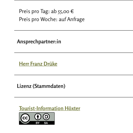
Preis pro Tag: ab 55,00 €
Preis pro Woche: auf Anfrage
Ansprechpartner:in
Herr Franz Drüke
Lizenz (Stammdaten)
Tourist-Information Höxter