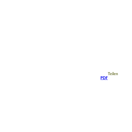
Teilen
PDF