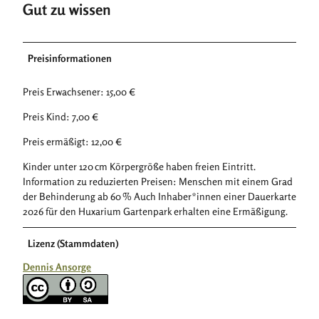
Gut zu wissen
Preisinformationen
Preis Erwachsener: 15,00 €
Preis Kind: 7,00 €
Preis ermäßigt: 12,00 €
Kinder unter 120 cm Körpergröße haben freien Eintritt.
Information zu reduzierten Preisen: Menschen mit einem Grad
der Behinderung ab 60 % Auch Inhaber*innen einer Dauerkarte
2026 für den Huxarium Gartenpark erhalten eine Ermäßigung.
Lizenz (Stammdaten)
Dennis Ansorge