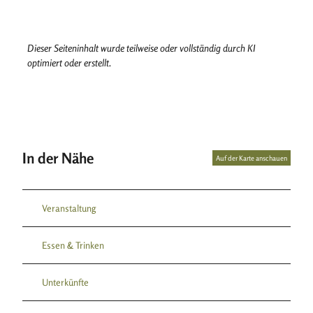
Dieser Seiteninhalt wurde teilweise oder vollständig durch KI
optimiert oder erstellt.
In der Nähe
Auf der Karte anschauen
Veranstaltung
Essen & Trinken
Unterkünfte