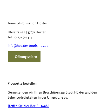
Tourist-Information Höxter
Uferstraße 2 | 37671 Höxter
Tel.: 05271 9634242
info@hoexter-tourismus.de
Öffnungszeiten
Prospekte bestellen
Gerne senden wir Ihnen Broschüren zur Stadt Höxter und den
Sehenswürdigkeiten in der Umgebung zu.
Treffen Sie hier Ihre Auswahl
.