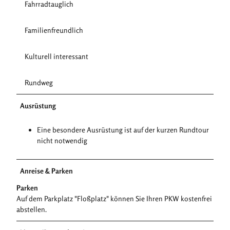
Fahrradtauglich
Familienfreundlich
Kulturell interessant
Rundweg
Ausrüstung
Eine besondere Ausrüstung ist auf der kurzen Rundtour
nicht notwendig
Anreise & Parken
Parken
Auf dem Parkplatz "Floßplatz" können Sie Ihren PKW kostenfrei
abstellen.