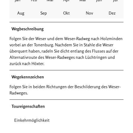
Aug
Sep
Okt
Nov
Dez
Wegbeschreibung
Folgen Sie der Weser und dem Weser-Radweg nach Holzminden
vorbei an der Tonenburg. Nachdem Sie in Stahle die Weser
überquert haben, radeln Sie dicht entlang des Flusses auf der
Alternativroute des Weser-Radweges nach Lüchtringen und
zurück nach Höxter.
Wegekennzeichen
Folgen Sie in beiden Richtungen der Beschilderung des Weser-
Radweges.
Toureigenschaften
Einkehrmöglichkeit