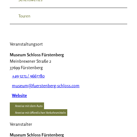
Touren
Veranstaltungsort
Museum Schloss Fürstenberg
Meinbrexener Straße 2
37699
Fürstenberg
+49 5271 / 9667780
museum@fuerstenberg-schloss.com
Website
Anreise mit dem Auto
Anreise mit öffentlichen Verkehrsmitteln
Veranstalter
Museum Schloss Fürstenberg