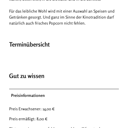
Für das leibliche Wohl wird mit einer Auswahl an Speisen und
Getränken gesorgt. Und ganz im Sinne der Kinotradition darf
natürlich auch frisches Popcorn nicht fehlen.
Terminübersicht
Gut zu wissen
Preisinformationen
Preis Erwachsener: 14,00 €
Preis ermäßigt: 8,00 €