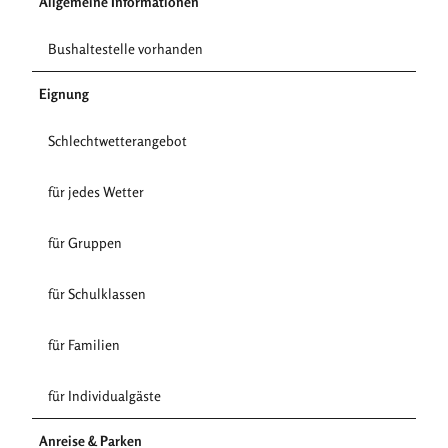
Allgemeine Informationen
Bushaltestelle vorhanden
Eignung
Schlechtwetterangebot
für jedes Wetter
für Gruppen
für Schulklassen
für Familien
für Individualgäste
Anreise & Parken