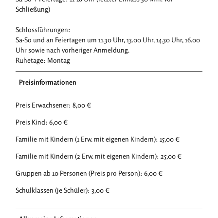
Schließung)
Schlossführungen:
Sa-So und an Feiertagen um 11.30 Uhr, 13.00 Uhr, 14.30 Uhr, 16.00
Uhr sowie nach vorheriger Anmeldung.
Ruhetage: Montag
Preisinformationen
Preis Erwachsener: 8,00 €
Preis Kind: 6,00 €
Familie mit Kindern (1 Erw. mit eigenen Kindern): 15,00 €
Familie mit Kindern (2 Erw. mit eigenen Kindern): 25,00 €
Gruppen ab 10 Personen (Preis pro Person): 6,00 €
Schulklassen (je Schüler): 3,00 €