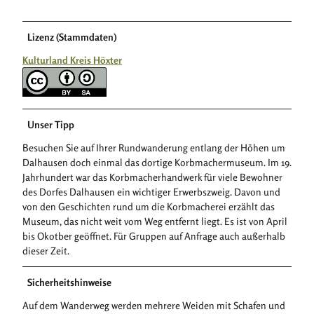
Lizenz (Stammdaten)
Kulturland Kreis Höxter
Unser Tipp
Besuchen Sie auf Ihrer Rundwanderung entlang der Höhen um
Dalhausen doch einmal das dortige Korbmachermuseum. Im 19.
Jahrhundert war das Korbmacherhandwerk für viele Bewohner
des Dorfes Dalhausen ein wichtiger Erwerbszweig. Davon und
von den Geschichten rund um die Korbmacherei erzählt das
Museum, das nicht weit vom Weg entfernt liegt. Es ist von April
bis Okotber geöffnet. Für Gruppen auf Anfrage auch außerhalb
dieser Zeit.
Sicherheitshinweise
Auf dem Wanderweg werden mehrere Weiden mit Schafen und