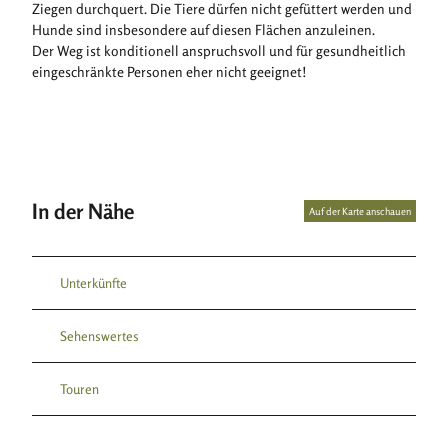
Ziegen durchquert. Die Tiere dürfen nicht gefüttert werden und
Hunde sind insbesondere auf diesen Flächen anzuleinen.
Der Weg ist konditionell anspruchsvoll und für gesundheitlich
eingeschränkte Personen eher nicht geeignet!
In der Nähe
Auf der Karte anschauen
Unterkünfte
Sehenswertes
Touren