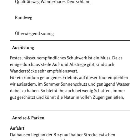
Qualitätsweg Wanderbares Deutschland
Rundweg
Überwiegend sonnig
Ausrüstung
Festes, nässeunempfindliches Schuhwerk ist ein Muss. Da es
einige durchaus steile Auf- und Abstiege gibt, sind auch
Wanderstöcke sehr empfehlenswert.
Für ein rundum gelungenes Erlebnis auf dieser Tour empfehlen
wir außerdem, im Sommer Sonnenschutz und genügend Wasser
dabei zu haben. So bleibt ihr, auch bei wenig Schatten, immer
gut geschützt und könnt die Natur in vollen Zügen genießen.
Anreise & Parken
Anfahrt
Dalhausen liegt an der B 241 auf halber Strecke zwischen