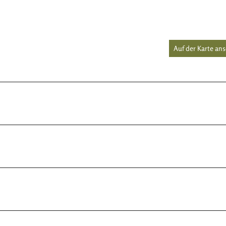
Auf der Karte an