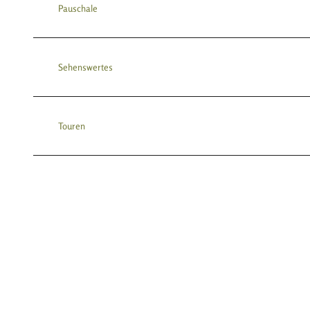
Pauschale
Sehenswertes
Touren