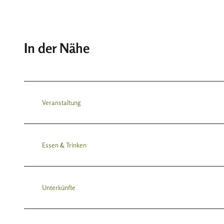
In der Nähe
Veranstaltung
Essen & Trinken
Unterkünfte