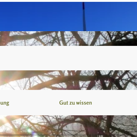
bung
Gut zu wissen