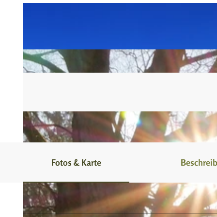
Fotos & Karte
Beschrei