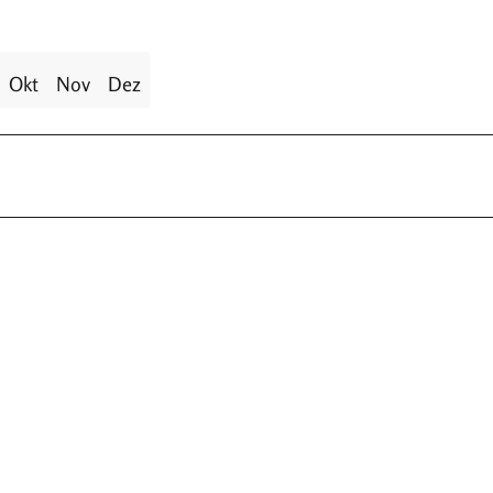
Okt
Nov
Dez