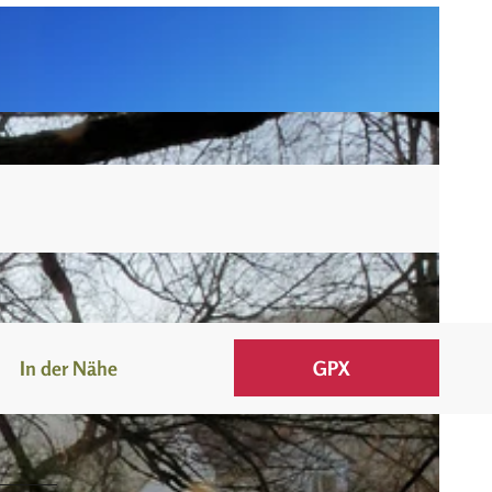
In der Nähe
GPX