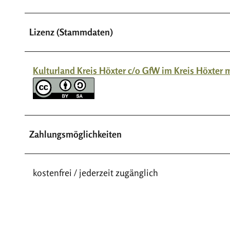
Lizenz (Stammdaten)
Kulturland Kreis Höxter c/o GfW im Kreis Höxter
Zahlungsmöglichkeiten
kostenfrei / jederzeit zugänglich