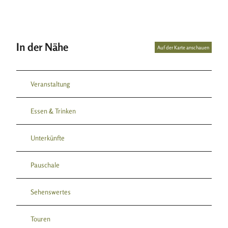
In der Nähe
Auf der Karte anschauen
Veranstaltung
Essen & Trinken
Unterkünfte
Pauschale
Sehenswertes
Touren