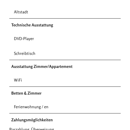
Altstadt
Technische Ausstattung
DVD-Player
Schreibtisch
Ausstattung Zimmer/Appartement
WiFi
Betten & Zimmer
Ferienwohnung / en
Zahlungsmöglichkeiten
Barzahlung, Überweisung