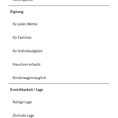
Eignung
für jedes Wetter
für Familien
für Individualgäste
Haustiere erlaubt
Kinderwagentauglich
Erreichbarkeit / Lage
Ruhige Lage
Zentrale Lage