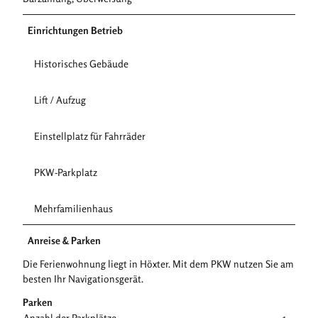
Einrichtungen Betrieb
Historisches Gebäude
Lift / Aufzug
Einstellplatz für Fahrräder
PKW-Parkplatz
Mehrfamilienhaus
Anreise & Parken
Die Ferienwohnung liegt in Höxter. Mit dem PKW nutzen Sie am
besten Ihr Navigationsgerät.
Parken
Anzahl der Parkplätze
1