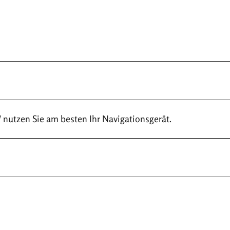
 nutzen Sie am besten Ihr Navigationsgerät.