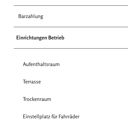
Barzahlung
Einrichtungen Betrieb
Aufenthaltsraum
Terrasse
Trockenraum
Einstellplatz für Fahrräder