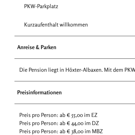
PKW-Parkplatz
Kurzaufenthalt willkommen
Anreise & Parken
Die Pension liegt in Höxter-Albaxen. Mit dem PKW
Preisinformationen
Preis pro Person: ab € 55,00 im EZ
Preis pro Person: ab € 44,00 im DZ
Preis pro Person: ab € 38,00 im MBZ