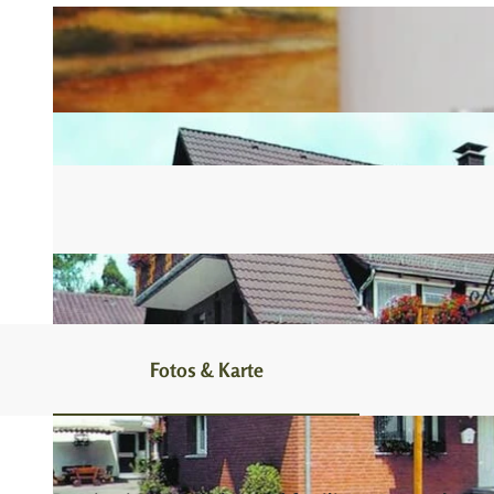
Fotos & Karte