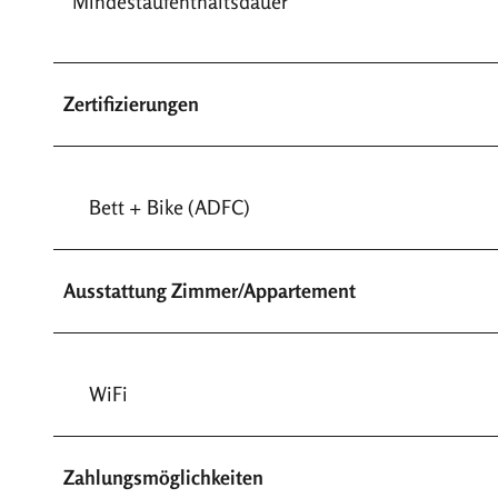
Mindestaufenthaltsdauer
Zertifizierungen
Bett + Bike (ADFC)
Ausstattung Zimmer/Appartement
WiFi
Zahlungsmöglichkeiten