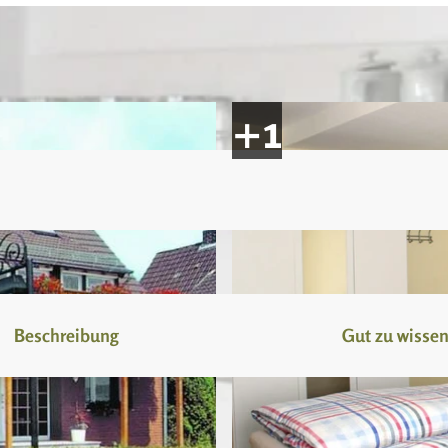
Beschreibung
Gut zu wisse