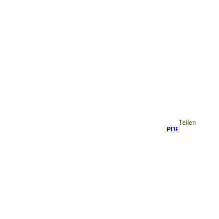
Teilen
PDF