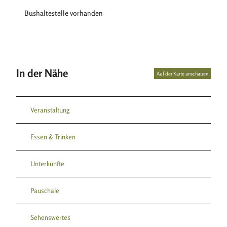
Bushaltestelle vorhanden
In der Nähe
Auf der Karte anschauen
Veranstaltung
Essen & Trinken
Unterkünfte
Pauschale
Sehenswertes