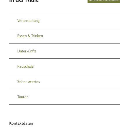
Veranstaltung
Essen & Trinken
Unterkünfte
Pauschale
Sehenswertes
Touren
Kontaktdaten