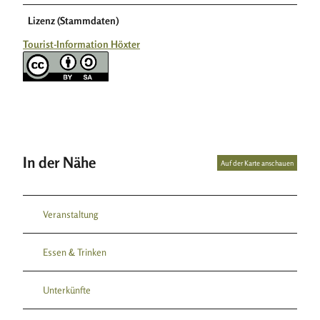
Lizenz (Stammdaten)
Tourist-Information Höxter
In der Nähe
Auf der Karte anschauen
Veranstaltung
Essen & Trinken
Unterkünfte