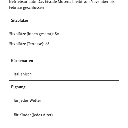
Betriebsurlaub: Das Eiscafé Mosena bleibt von November bis
Februar geschlossen
Sitzplätze
Sitzplätze (Innen gesamt): 80
Sitzplätze (Terrasse): 68
Küchenarten
italienisch
Eignung
für jedes Wetter
für Kinder (jedes Alter)