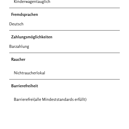
Kinderwagentauglich
Fremdsprachen
Deutsch
Zahlungsmöglichkeiten
Barzahlung
Raucher
Nichtraucherlokal
Barrierefreiheit
Barrierefrei(alle Mindeststandards erfüllt)