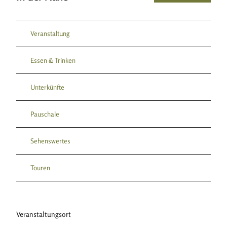
Veranstaltung
Essen & Trinken
Unterkünfte
Pauschale
Sehenswertes
Touren
Veranstaltungsort