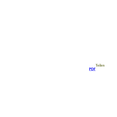
Teilen
PDF