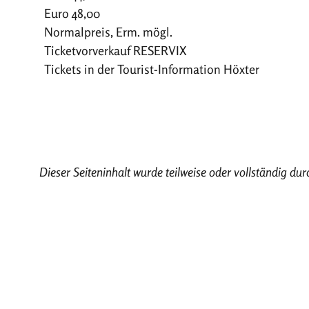
Euro 48,00
Normalpreis, Erm. mögl.
Ticketvorverkauf RESERVIX
Tickets in der Tourist-Information Höxter
Dieser Seiteninhalt wurde teilweise oder vollständig durc