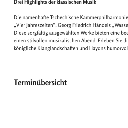
Drei Highlights der klassischen Musik
Die namenhafte Tschechische Kammerphilharmonie Pr
„Vier Jahreszeiten“, Georg Friedrich Händels „Was
Diese sorgfältig ausgewählten Werke bieten eine be
einen stilvollen musikalischen Abend. Erleben Sie 
königliche Klanglandschaften und Haydns humorvol
Terminübersicht