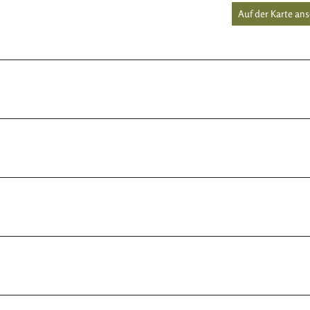
Auf der Karte an