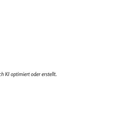
h KI optimiert oder erstellt.