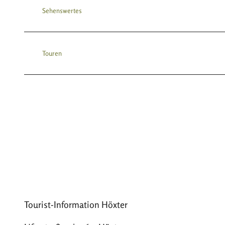
Sehenswertes
Touren
Tourist-Information Höxter