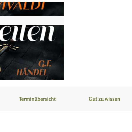
Terminübersicht
Gut zu wissen