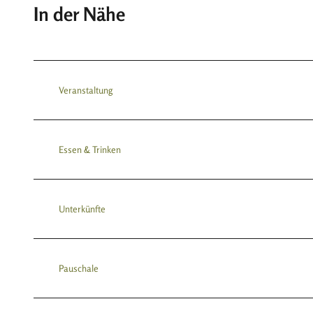
In der Nähe
Veranstaltung
Essen & Trinken
Unterkünfte
Pauschale