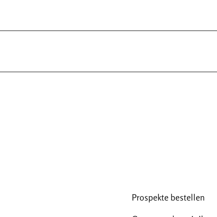
Prospekte bestellen