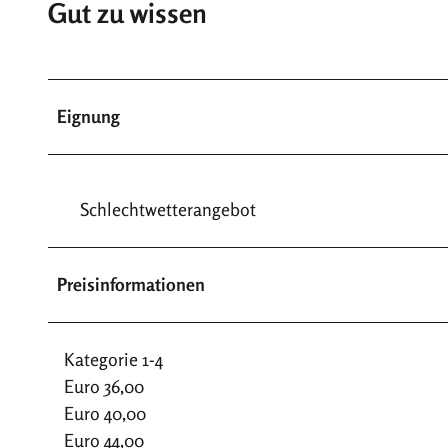
Gut zu wissen
Eignung
Schlechtwetterangebot
Preisinformationen
Kategorie 1-4
Euro 36,00
Euro 40,00
Euro 44,00