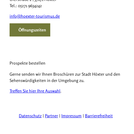
Tel.: 05271 9634242
info@hoexter-tourismus.de
Öffnungszeiten
Prospekte bestellen
Gerne senden wir Ihnen Broschüren zur Stadt Höxter und den
Sehenswürdigkeiten in der Umgebung zu.
Treffen Sie hier Ihre Auswahl
.
Datenschutz
Partner
Impressum
Barrierefreiheit