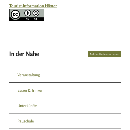
Tourist-Information Höxter
In der Nähe
Auf der Karte anschauen
Veranstaltung
Essen & Trinken
Unterkünfte
Pauschale