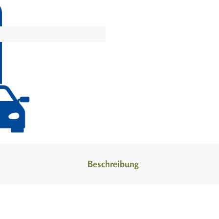
Beschreibung