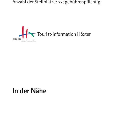
Anzahl der Stellplätze: 22; gebührenpflichtig
Tourist-Information Höxter
In der Nähe