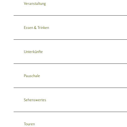
Veranstaltung
Essen & Trinken
Unterkünfte
Pauschale
Sehenswertes
Touren