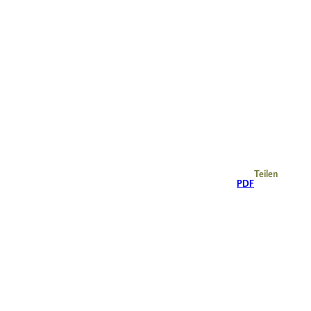
Teilen
PDF