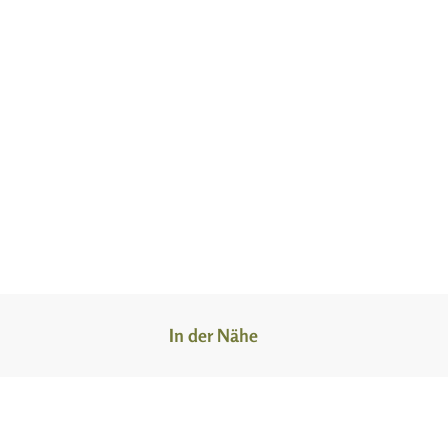
In der Nähe