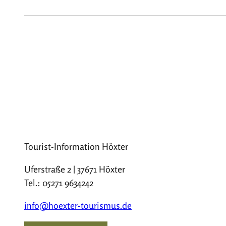
Tourist-Information Höxter
Uferstraße 2 | 37671 Höxter
Tel.: 05271 9634242
info@hoexter-tourismus.de