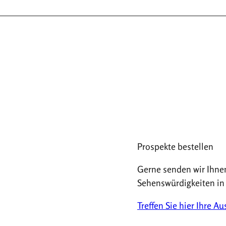
Prospekte bestellen
Gerne senden wir Ihne
Sehenswürdigkeiten in
Treffen Sie hier Ihre A