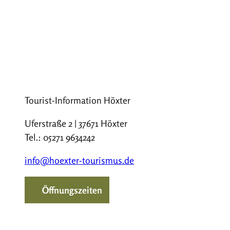
Tourist-Information Höxter
Uferstraße 2 | 37671 Höxter
Tel.: 05271 9634242
info@hoexter-tourismus.de
Öffnungszeiten