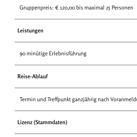
Gruppenpreis: € 120,00 bis maximal 25 Personen
Leistungen
90 minütige Erlebnisführung
Reise-Ablauf
Termin und Treffpunkt ganzjährig nach Voranmel
Lizenz (Stammdaten)