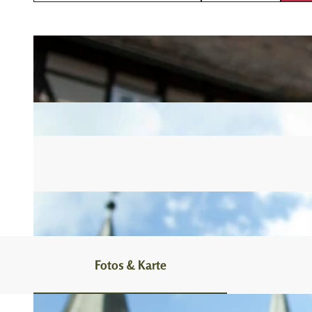
Fotos & Karte