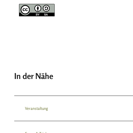
In der Nähe
Veranstaltung