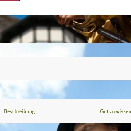
Beschreibung
Gut zu wisse