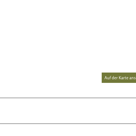
Auf der Karte an