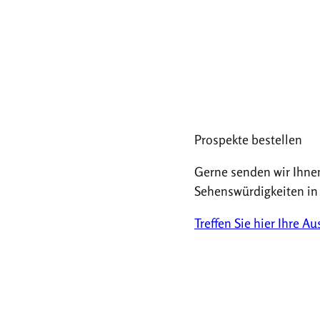
Prospekte bestellen
Gerne senden wir Ihne
Sehenswürdigkeiten in
Treffen Sie hier Ihre A