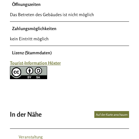
Öffnungszeiten
Das Betreten des Gebäudes ist nicht möglich
Zahlungsmöglichkeiten
kein Eintritt möglich
Lizenz (Stammdaten)
Tourist-Information Höxter
In der Nähe
Auf der Karte anschauen
Veranstaltung