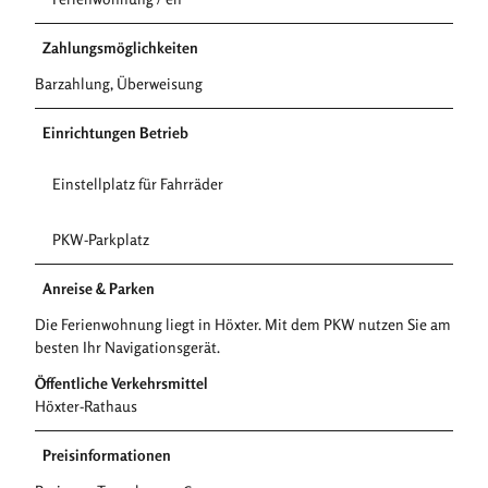
Zahlungsmöglichkeiten
Barzahlung, Überweisung
Einrichtungen Betrieb
Einstellplatz für Fahrräder
PKW-Parkplatz
Anreise & Parken
Die Ferienwohnung liegt in Höxter. Mit dem PKW nutzen Sie am
besten Ihr Navigationsgerät.
Öffentliche Verkehrsmittel
Höxter-Rathaus
Preisinformationen