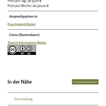
Preis pro Tag: ab 55,00 €
Preis pro Woche: ab 350,00 €
Ansprechpartner:in
Frau Irmgard Kulzer
Lizenz (Stammdaten)
Tourist-Information Höxter
In der Nähe
Auf der Karte anschauen
Veranstaltung