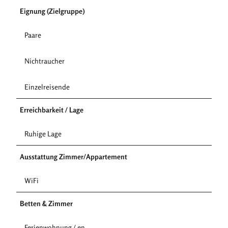
Eignung (Zielgruppe)
Paare
Nichtraucher
Einzelreisende
Erreichbarkeit / Lage
Ruhige Lage
Ausstattung Zimmer/Appartement
WiFi
Betten & Zimmer
Ferienwohnung / en